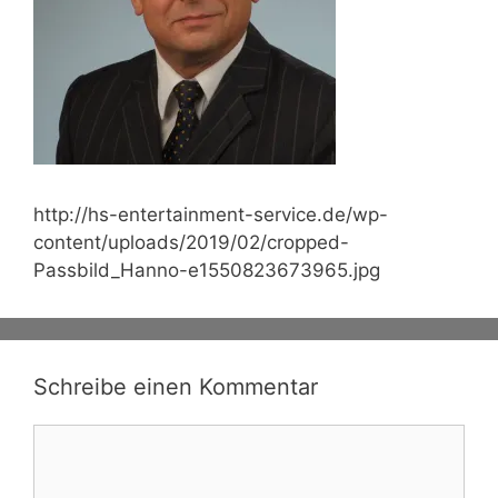
http://hs-entertainment-service.de/wp-
content/uploads/2019/02/cropped-
Passbild_Hanno-e1550823673965.jpg
Schreibe einen Kommentar
Kommentar