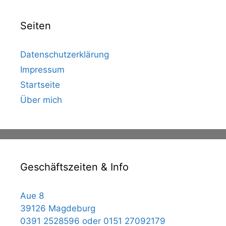
Seiten
Datenschutzerklärung
Impressum
Startseite
Über mich
Geschäftszeiten & Info
Aue 8
39126 Magdeburg
0391 2528596 oder 0151 27092179