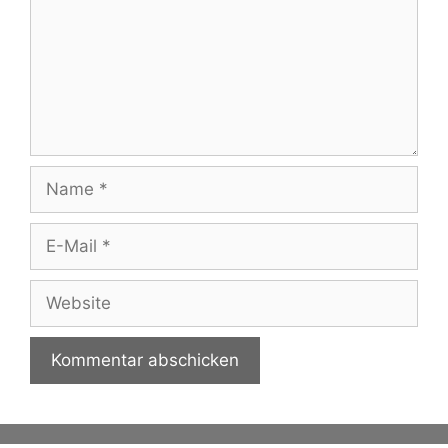
Name
E-
Mail
Website