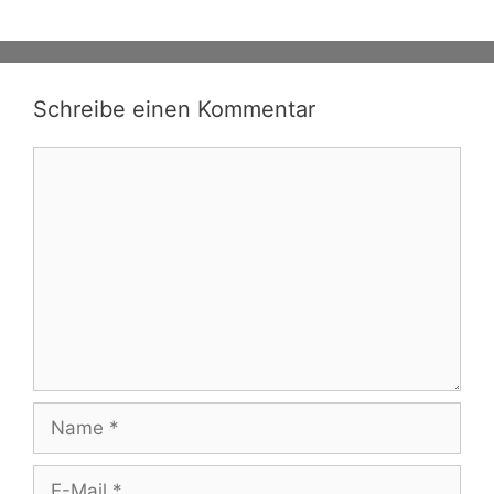
Schreibe einen Kommentar
Kommentar
Name
E-