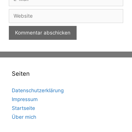
Mail
Website
Seiten
Datenschutzerklärung
Impressum
Startseite
Über mich