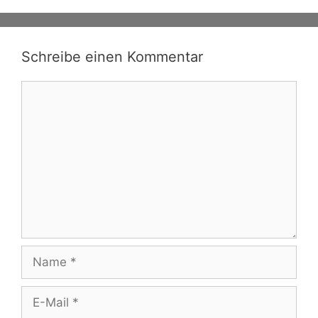
Schreibe einen Kommentar
Kommentar
Name
E-
Mail