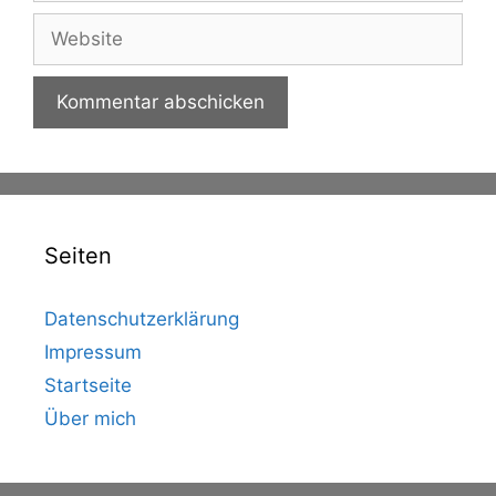
Website
Seiten
Datenschutzerklärung
Impressum
Startseite
Über mich