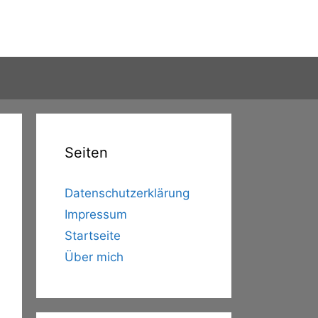
Seiten
Datenschutzerklärung
Impressum
Startseite
Über mich