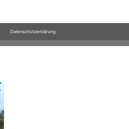
Datenschutzerklärung