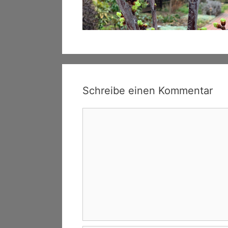
Schreibe einen Kommentar
Kommentar