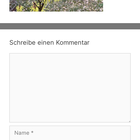
Schreibe einen Kommentar
Kommentar
Name