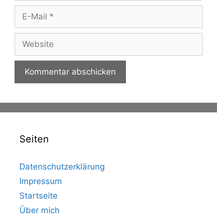
E-
Mail
Website
Seiten
Datenschutzerklärung
Impressum
Startseite
Über mich