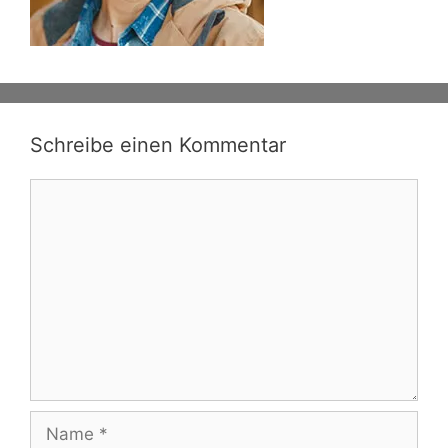
Schreibe einen Kommentar
Kommentar
Name