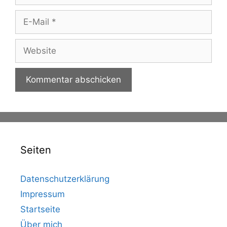
E-
Mail
Website
Seiten
Datenschutzerklärung
Impressum
Startseite
Über mich